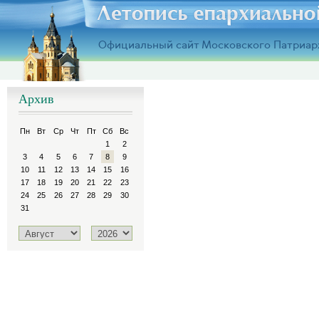
Официальный сайт Московского Патриар
Архив
Пн
Вт
Ср
Чт
Пт
Сб
Вс
1
2
3
4
5
6
7
8
9
10
11
12
13
14
15
16
17
18
19
20
21
22
23
24
25
26
27
28
29
30
31