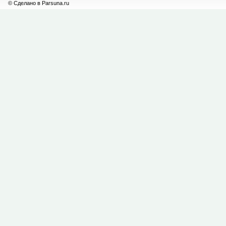
© Сделано в Parsuna.ru